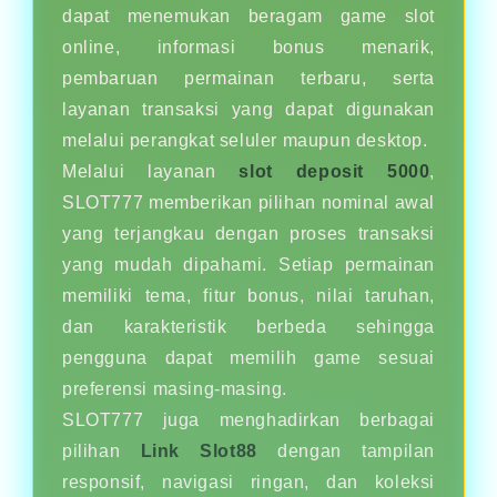
dapat menemukan beragam game slot
online, informasi bonus menarik,
pembaruan permainan terbaru, serta
layanan transaksi yang dapat digunakan
melalui perangkat seluler maupun desktop.
Melalui layanan
slot deposit 5000
,
SLOT777 memberikan pilihan nominal awal
yang terjangkau dengan proses transaksi
yang mudah dipahami. Setiap permainan
memiliki tema, fitur bonus, nilai taruhan,
dan karakteristik berbeda sehingga
pengguna dapat memilih game sesuai
preferensi masing-masing.
SLOT777 juga menghadirkan berbagai
pilihan
Link Slot88
dengan tampilan
responsif, navigasi ringan, dan koleksi