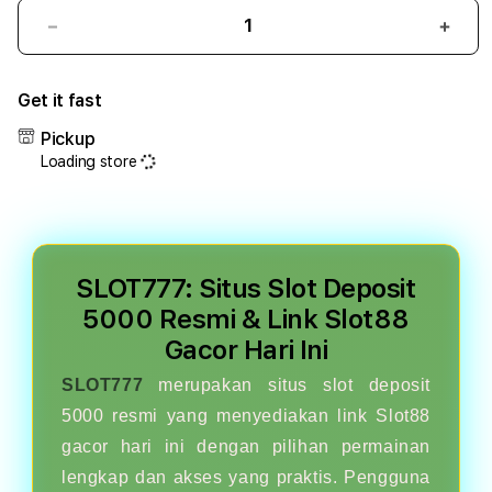
Decrease
Incr
quantity
quant
for
for
Get it fast
SLOT777:
SLOT
Situs
Situs
Pickup
Slot
Slot
Loading store
Deposit
Depo
5000
5000
Resmi
Resm
&
&
Link
Link
SLOT777: Situs Slot Deposit
Slot88
Slot
Gacor
Gaco
5000 Resmi & Link Slot88
Hari
Hari
Gacor Hari Ini
Ini
Ini
SLOT777
merupakan situs slot deposit
5000 resmi yang menyediakan link Slot88
gacor hari ini dengan pilihan permainan
lengkap dan akses yang praktis. Pengguna