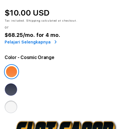
$10.00 USD
Tax included.
Shipping
calculated at checkout.
or
$68.25
/mo. for 4 mo.
Pelajari Selengkapnya
Color
- Cosmic Orange