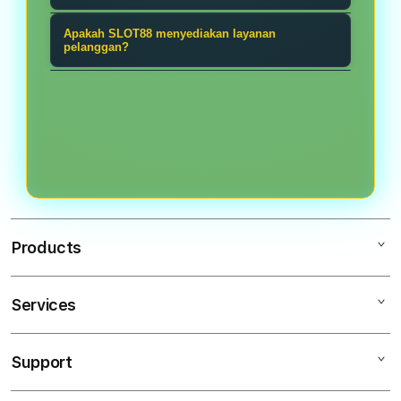
praktis setiap hari.
metode pembayaran yang terpercaya
lebih besar di setiap putaran.
SLOT88 merupakan platform yang
dan aman. Seperti, Transfer bank, E-
Apakah SLOT88 menyediakan layanan
Membuat pengalaman bermain
sudah berlisensi dan beroperasi
pelanggan?
Wallet (Dana,OVO,GoPay,dan lain
semakin seru dan juga
sesuai dengan peraturan yang
lain), Metode pembayaran lainnya
Iya sudah pasti, SLOT88 mempunyai
menguntungkan.
berlaku dalam industri perjudian
seperti pulsa atau cryptocurrency,
layanan pelanggan yang selalu siap
online, sehingga aman untuk anda
Kartu kredit atau debit.
membantu anda untuk
mainkan!.
menyelesaikan masalah apapun
selama 24/7.
Products
Services
SLOT
SLOT88
Support
AppleCare+
SLOT777
Corporate