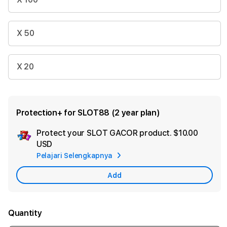
X 50
X 20
Protection+ for SLOT88 (2 year plan)
Protect your SLOT GACOR product.
$10.00
Ad
USD
App
Pelajari Selengkapnya
Car
Add
Quantity