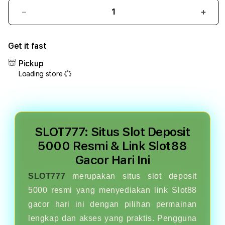
Decrease
Incr
quantity
quant
for
for
Get it fast
SLOT777:
SLOT
Situs
Situs
Pickup
Slot
Slot
Loading store
Deposit
Depo
5000
5000
Resmi
Resm
&
&
Link
Link
SLOT777: Situs Slot Deposit
Slot88
Slot
Gacor
Gaco
5000 Resmi & Link Slot88
Hari
Hari
Gacor Hari Ini
Ini
Ini
SLOT777
merupakan situs slot deposit
5000 resmi yang menyediakan link Slot88
gacor hari ini dengan pilihan permainan
lengkap dan akses yang praktis. Pengguna