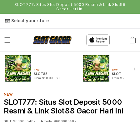
SLOT777: Situs Slot Deposit 5000 Resmi & Link Slot88
Gacor Hari Ini
Select your store
Cart
NEW
NEW
SLOT88
SLOT
From $111.00 USD
From $222.00 USD
NEW
SLOT777: Situs Slot Deposit 5000
Resmi & Link Slot88 Gacor Hari Ini
SKU:
9600005409
Barcode:
9600005409