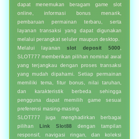
dapat menemukan beragam game slot
online, informasi bonus menarik,
pembaruan permainan terbaru, serta
layanan transaksi yang dapat digunakan
melalui perangkat seluler maupun desktop.
Melalui layanan
slot deposit 5000
,
SLOT777 memberikan pilihan nominal awal
yang terjangkau dengan proses transaksi
yang mudah dipahami. Setiap permainan
memiliki tema, fitur bonus, nilai taruhan,
dan karakteristik berbeda sehingga
pengguna dapat memilih game sesuai
preferensi masing-masing.
SLOT777 juga menghadirkan berbagai
pilihan
Link Slot88
dengan tampilan
responsif, navigasi ringan, dan koleksi