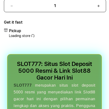
Decrease
Incr
quantity
quant
for
for
Get it fast
SLOT777:
SLOT
Situs
Situs
Pickup
Slot
Slot
Loading store
Deposit
Depo
5000
5000
Resmi
Resm
&
&
Link
Link
SLOT777: Situs Slot Deposit
Slot88
Slot
Gacor
Gaco
5000 Resmi & Link Slot88
Hari
Hari
Gacor Hari Ini
Ini
Ini
SLOT777
merupakan situs slot deposit
5000 resmi yang menyediakan link Slot88
gacor hari ini dengan pilihan permainan
lengkap dan akses yang praktis. Pengguna