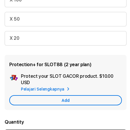
X 50
X 20
Protection+ for SLOT88 (2 year plan)
Protect your SLOT GACOR product.
$10.00
Ad
USD
App
Pelajari Selengkapnya
Car
Add
Quantity