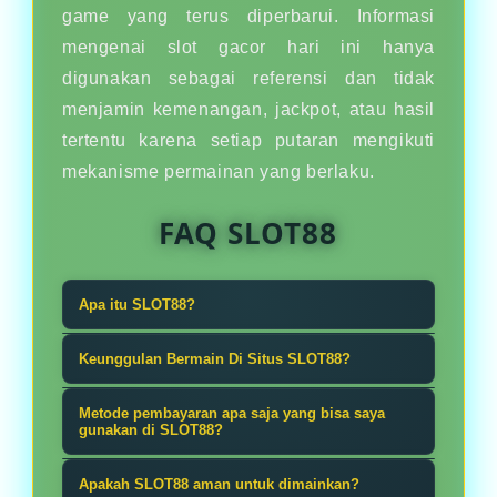
game yang terus diperbarui. Informasi
mengenai slot gacor hari ini hanya
digunakan sebagai referensi dan tidak
menjamin kemenangan, jackpot, atau hasil
tertentu karena setiap putaran mengikuti
mekanisme permainan yang berlaku.
FAQ SLOT88
Apa itu SLOT88?
Temukan kemudahan bermain
Keunggulan Bermain Di Situs SLOT88?
bersama SLOT777, situs slot deposit
Keunggulan yang membuat SLOT88
5000 resmi dengan link Slot88 gacor
Metode pembayaran apa saja yang bisa saya
menjadi situs slot gacor terbaik
gunakan di SLOT88?
hari ini, pilihan game lengkap, bonus
terletak pada RTP yang tinggi,
menarik, transaksi cepat, dan akses
SLOT88 menyediakan berbagai
Apakah SLOT88 aman untuk dimainkan?
memberikan peluang kemenangan