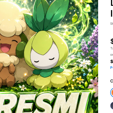
S
T
o
$
P
C