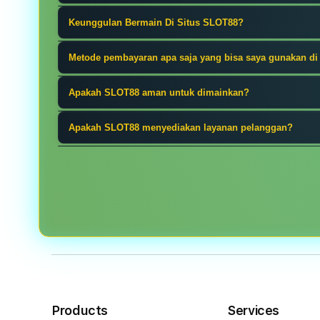
Temukan kemudahan bermain bersama SLOT7
Keunggulan Bermain Di Situs SLOT88?
bonus menarik, transaksi cepat, dan akses p
Keunggulan yang membuat SLOT88 menjadi 
Metode pembayaran apa saja yang bisa saya gunakan d
besar di setiap putaran. Membuat pengal
SLOT88 menyediakan berbagai metode pemb
Apakah SLOT88 aman untuk dimainkan?
lain), Metode pembayaran lainnya seperti p
SLOT88 merupakan platform yang sudah ber
Apakah SLOT88 menyediakan layanan pelanggan?
sehingga aman untuk anda mainkan!.
Iya sudah pasti, SLOT88 mempunyai layan
Products
Services