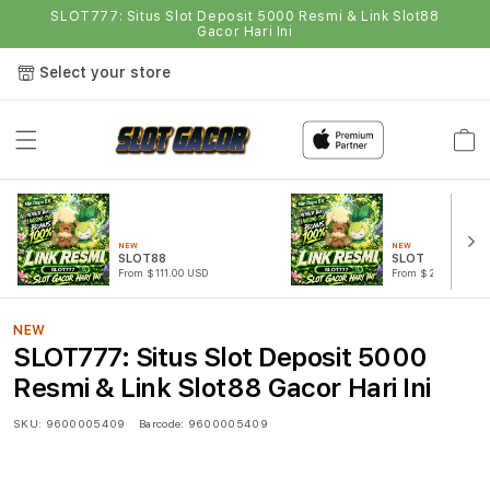
SLOT777: Situs Slot Deposit 5000 Resmi & Link Slot88
Gacor Hari Ini
Select your store
Cart
NEW
NEW
SLOT88
SLOT
From $111.00 USD
From $222.00 USD
NEW
SLOT777: Situs Slot Deposit 5000
Resmi & Link Slot88 Gacor Hari Ini
SKU:
9600005409
Barcode:
9600005409