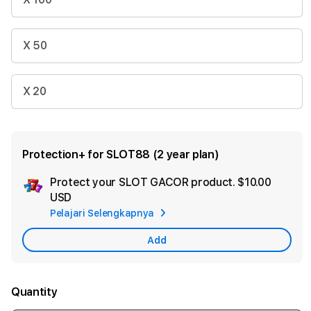
X 50
X 20
Protection+ for SLOT88 (2 year plan)
Protect your SLOT GACOR product.
$10.00
Ad
USD
App
Pelajari Selengkapnya
Car
Add
Quantity