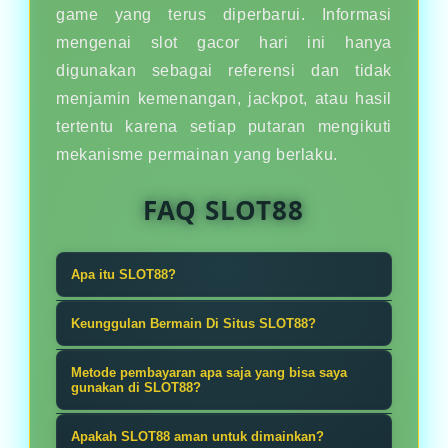
game yang terus diperbarui. Informasi
mengenai slot gacor hari ini hanya
digunakan sebagai referensi dan tidak
menjamin kemenangan, jackpot, atau hasil
tertentu karena setiap putaran mengikuti
mekanisme permainan yang berlaku.
FAQ SLOT88
Apa itu SLOT88?
Temukan kemudahan bermain
Keunggulan Bermain Di Situs SLOT88?
bersama SLOT777, situs slot deposit
Keunggulan yang membuat SLOT88
5000 resmi dengan link Slot88 gacor
Metode pembayaran apa saja yang bisa saya
menjadi situs slot gacor terbaik
gunakan di SLOT88?
hari ini, pilihan game lengkap, bonus
terletak pada RTP yang tinggi,
menarik, transaksi cepat, dan akses
SLOT88 menyediakan berbagai
Apakah SLOT88 aman untuk dimainkan?
memberikan peluang kemenangan