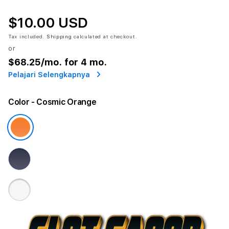
$10.00 USD
Tax included.
Shipping
calculated at checkout.
or
$68.25
/mo. for 4 mo.
Pelajari Selengkapnya
Color
- Cosmic Orange