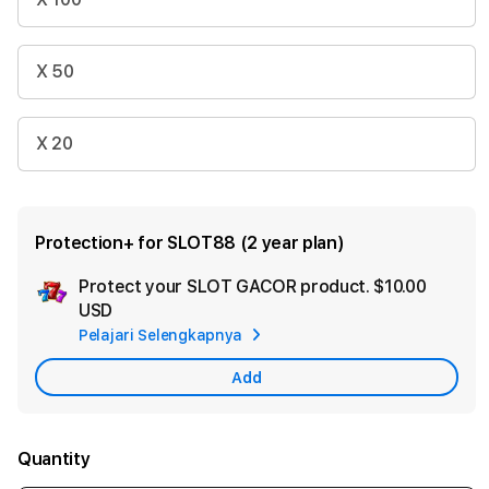
X 50
X 20
Protection+ for SLOT88 (2 year plan)
Protect your SLOT GACOR product.
$10.00
Ad
USD
App
Pelajari Selengkapnya
Car
Add
Quantity