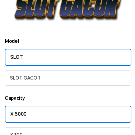
Model
SLOT
SLOT GACOR
Capacity
X 5000
X 100