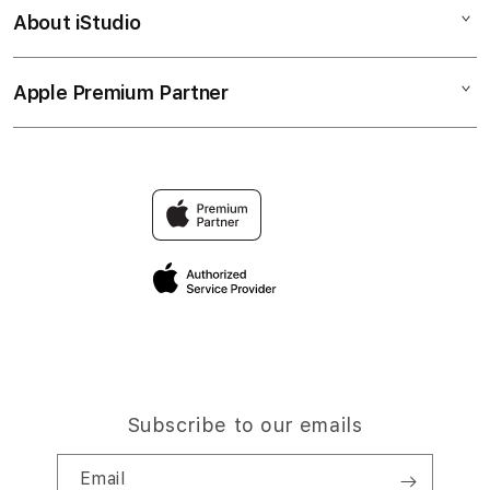
SLOT DEPOSIT 5000
About iStudio
My Account
SLOT GACOR
LINK SLOT GACOR
Collection & Delivery
Elush Service Provider
SITUS SLOT GACOR
Apple Premium Partner
About Us
Returns & Exchanges
Financing Options
SLOT GACOR HARI INI
Find an iStudio near you
Contact Us
Trade-in
SLOT GACOR GAMPANG MENANG
Why Shop at iStudio
FAQ
TravellerÃ¢â‚¬â„¢s Reservation
Elush Corporate Website
Privacy Policy
Site Terms of Use
Subscribe to our emails
Email