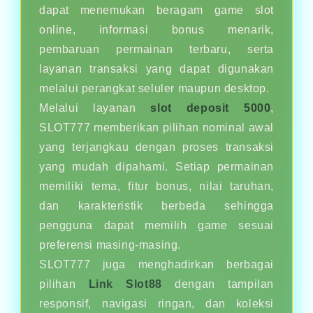
dapat menemukan beragam game slot
online, informasi bonus menarik,
pembaruan permainan terbaru, serta
layanan transaksi yang dapat digunakan
melalui perangkat seluler maupun desktop.
Melalui layanan
slot deposit 5000
,
SLOT777 memberikan pilihan nominal awal
yang terjangkau dengan proses transaksi
yang mudah dipahami. Setiap permainan
memiliki tema, fitur bonus, nilai taruhan,
dan karakteristik berbeda sehingga
pengguna dapat memilih game sesuai
preferensi masing-masing.
SLOT777 juga menghadirkan berbagai
pilihan
Link Slot88
dengan tampilan
responsif, navigasi ringan, dan koleksi