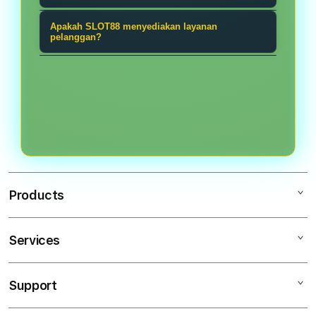
praktis setiap hari.
metode pembayaran yang terpercaya
lebih besar di setiap putaran.
SLOT88 merupakan platform yang
dan aman. Seperti, Transfer bank, E-
Apakah SLOT88 menyediakan layanan
Membuat pengalaman bermain
sudah berlisensi dan beroperasi
pelanggan?
Wallet (Dana,OVO,GoPay,dan lain
semakin seru dan juga
sesuai dengan peraturan yang
lain), Metode pembayaran lainnya
Iya sudah pasti, SLOT88 mempunyai
menguntungkan.
berlaku dalam industri perjudian
seperti pulsa atau cryptocurrency,
layanan pelanggan yang selalu siap
online, sehingga aman untuk anda
Kartu kredit atau debit.
membantu anda untuk
mainkan!.
menyelesaikan masalah apapun
selama 24/7.
Products
Services
SLOT
SLOT88
Support
AppleCare+
SLOT777
Corporate