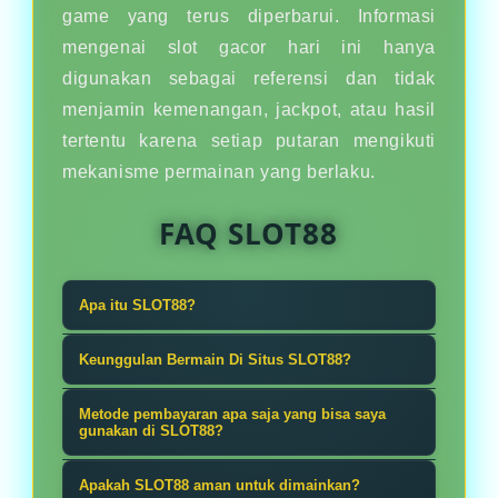
game yang terus diperbarui. Informasi
mengenai slot gacor hari ini hanya
digunakan sebagai referensi dan tidak
menjamin kemenangan, jackpot, atau hasil
tertentu karena setiap putaran mengikuti
mekanisme permainan yang berlaku.
FAQ SLOT88
Apa itu SLOT88?
Temukan kemudahan bermain
Keunggulan Bermain Di Situs SLOT88?
bersama SLOT777, situs slot deposit
Keunggulan yang membuat SLOT88
5000 resmi dengan link Slot88 gacor
Metode pembayaran apa saja yang bisa saya
menjadi situs slot gacor terbaik
gunakan di SLOT88?
hari ini, pilihan game lengkap, bonus
terletak pada RTP yang tinggi,
menarik, transaksi cepat, dan akses
SLOT88 menyediakan berbagai
Apakah SLOT88 aman untuk dimainkan?
memberikan peluang kemenangan