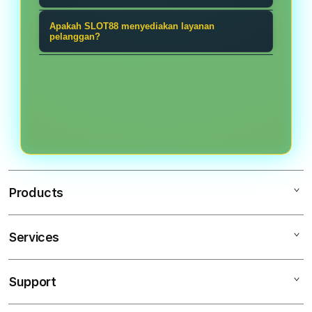
praktis setiap hari.
metode pembayaran yang terpercaya
lebih besar di setiap putaran.
SLOT88 merupakan platform yang
dan aman. Seperti, Transfer bank, E-
Apakah SLOT88 menyediakan layanan
Membuat pengalaman bermain
sudah berlisensi dan beroperasi
pelanggan?
Wallet (Dana,OVO,GoPay,dan lain
semakin seru dan juga
sesuai dengan peraturan yang
lain), Metode pembayaran lainnya
Iya sudah pasti, SLOT88 mempunyai
menguntungkan.
berlaku dalam industri perjudian
seperti pulsa atau cryptocurrency,
layanan pelanggan yang selalu siap
online, sehingga aman untuk anda
Kartu kredit atau debit.
membantu anda untuk
mainkan!.
menyelesaikan masalah apapun
selama 24/7.
Products
Services
SLOT
SLOT88
Support
AppleCare+
SLOT777
Corporate