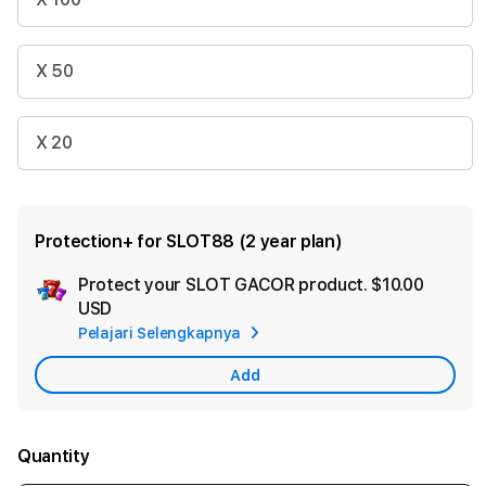
X 50
X 20
Protection+ for SLOT88 (2 year plan)
Protect your SLOT GACOR product.
$10.00
Ad
USD
App
Pelajari Selengkapnya
Car
Add
Quantity