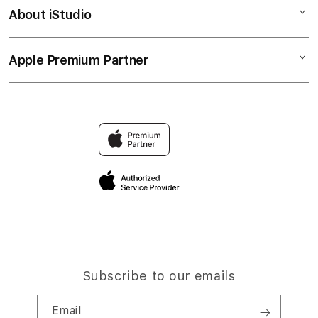
SLOT DEPOSIT 5000
About iStudio
My Account
SLOT GACOR
LINK SLOT GACOR
Collection & Delivery
Elush Service Provider
SITUS SLOT GACOR
Apple Premium Partner
About Us
Returns & Exchanges
Financing Options
SLOT GACOR HARI INI
Find an iStudio near you
Contact Us
Trade-in
SLOT GACOR GAMPANG MENANG
Why Shop at iStudio
FAQ
TravellerÃ¢â‚¬â„¢s Reservation
Elush Corporate Website
Privacy Policy
Site Terms of Use
Subscribe to our emails
Email