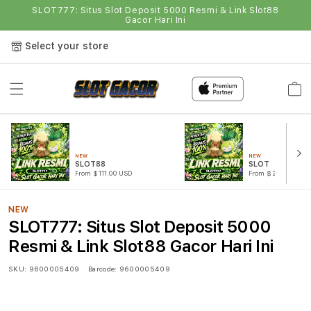
SLOT777: Situs Slot Deposit 5000 Resmi & Link Slot88
Gacor Hari Ini
Select your store
Cart
NEW
NEW
SLOT88
SLOT
From $111.00 USD
From $222.00 USD
NEW
SLOT777: Situs Slot Deposit 5000
Resmi & Link Slot88 Gacor Hari Ini
SKU:
9600005409
Barcode:
9600005409