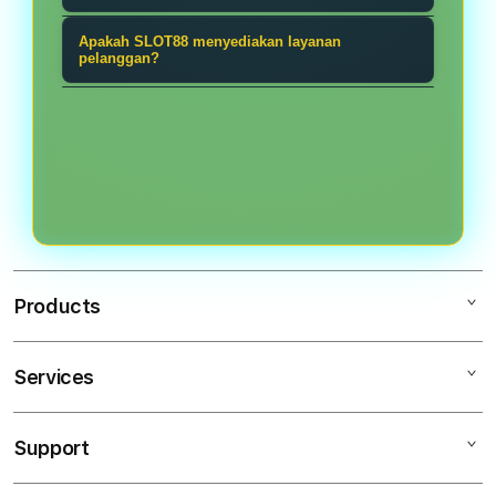
praktis setiap hari.
metode pembayaran yang terpercaya
lebih besar di setiap putaran.
SLOT88 merupakan platform yang
dan aman. Seperti, Transfer bank, E-
Apakah SLOT88 menyediakan layanan
Membuat pengalaman bermain
sudah berlisensi dan beroperasi
pelanggan?
Wallet (Dana,OVO,GoPay,dan lain
semakin seru dan juga
sesuai dengan peraturan yang
lain), Metode pembayaran lainnya
Iya sudah pasti, SLOT88 mempunyai
menguntungkan.
berlaku dalam industri perjudian
seperti pulsa atau cryptocurrency,
layanan pelanggan yang selalu siap
online, sehingga aman untuk anda
Kartu kredit atau debit.
membantu anda untuk
mainkan!.
menyelesaikan masalah apapun
selama 24/7.
Products
Services
SLOT
SLOT88
Support
AppleCare+
SLOT777
Corporate