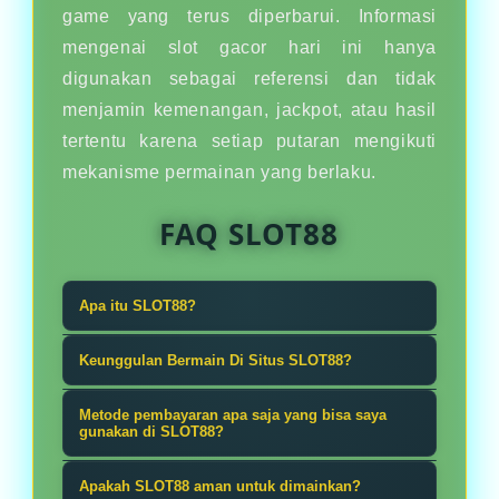
game yang terus diperbarui. Informasi
mengenai slot gacor hari ini hanya
digunakan sebagai referensi dan tidak
menjamin kemenangan, jackpot, atau hasil
tertentu karena setiap putaran mengikuti
mekanisme permainan yang berlaku.
FAQ SLOT88
Apa itu SLOT88?
Temukan kemudahan bermain
Keunggulan Bermain Di Situs SLOT88?
bersama SLOT777, situs slot deposit
Keunggulan yang membuat SLOT88
5000 resmi dengan link Slot88 gacor
Metode pembayaran apa saja yang bisa saya
menjadi situs slot gacor terbaik
gunakan di SLOT88?
hari ini, pilihan game lengkap, bonus
terletak pada RTP yang tinggi,
menarik, transaksi cepat, dan akses
SLOT88 menyediakan berbagai
Apakah SLOT88 aman untuk dimainkan?
memberikan peluang kemenangan