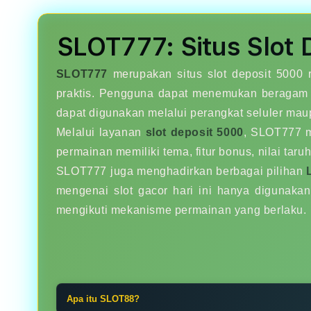
in
modal
SLOT777: Situs Slot 
SLOT777
merupakan situs slot deposit 5000 
praktis. Pengguna dapat menemukan beragam ga
dapat digunakan melalui perangkat seluler mau
Melalui layanan
slot deposit 5000
, SLOT777 m
permainan memiliki tema, fitur bonus, nilai ta
SLOT777 juga menghadirkan berbagai pilihan
mengenai slot gacor hari ini hanya digunakan
mengikuti mekanisme permainan yang berlaku.
Apa itu SLOT88?