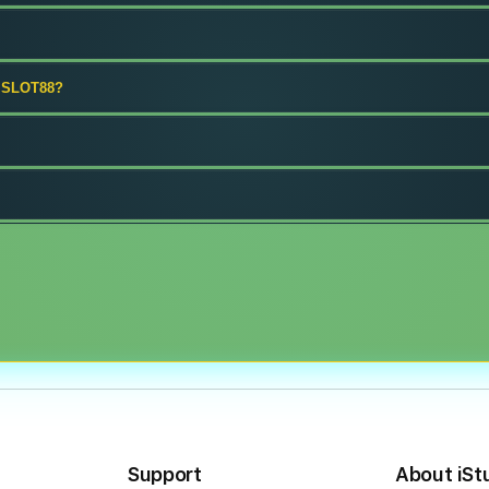
77, situs slot deposit 5000 resmi dengan link Slot
raktis setiap hari.
situs slot gacor terbaik terletak pada RTP yang tin
i SLOT88?
aman bermain semakin seru dan juga menguntungkan.
ayaran yang terpercaya dan aman. Seperti, Transfer
ulsa atau cryptocurrency, Kartu kredit atau debit.
lisensi dan beroperasi sesuai dengan peraturan yang
an pelanggan yang selalu siap membantu anda untuk m
Support
About iSt