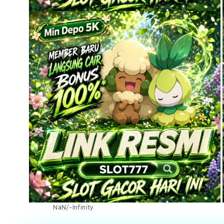
Open
media
6
in
modal
Open
of
NaN
/
-Infinity
media
8