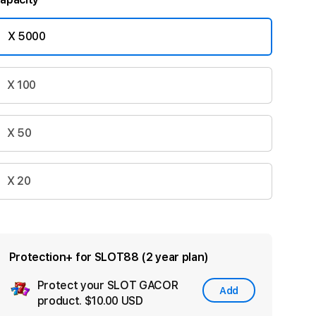
X 5000
X 100
X 50
X 20
Protection+ for SLOT88 (2 year plan)
Protect your SLOT GACOR
Add
Add
product.
$10.00 USD
Apple