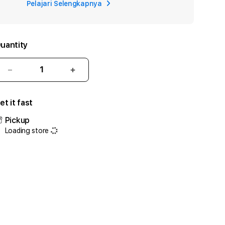
Pelajari Selengkapnya
Care
uantity
Decrease
Increase
quantity
quantity
for
for
et it fast
SLOT777:
SLOT777:
Situs
Situs
Pickup
Slot
Slot
Loading store
Deposit
Deposit
5000
5000
Resmi
Resmi
&
&
Link
Link
Slot88
Slot88
Gacor
Gacor
Hari
Hari
Ini
Ini