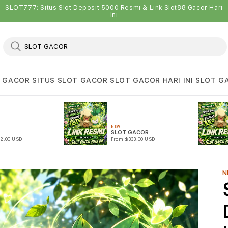
SLOT777: Situs Slot Deposit 5000 Resmi & Link Slot88 Gacor Hari
Ini
T GACOR
SITUS SLOT GACOR
SLOT GACOR HARI INI
SLOT G
NEW
SLOT GACOR
2.00 USD
From $333.00 USD
N