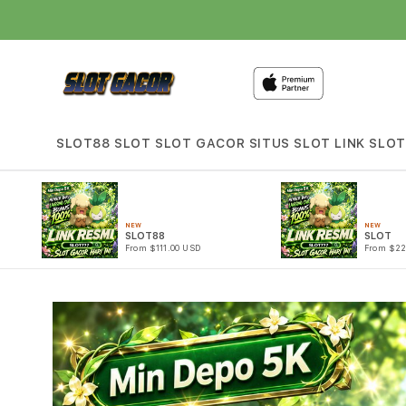
SLOT88
SLOT
SLOT GACOR
SITUS SLOT
LINK SLO
NEW
NEW
SLOT88
SLOT
From $111.00 USD
From $22
Skip to
product
information