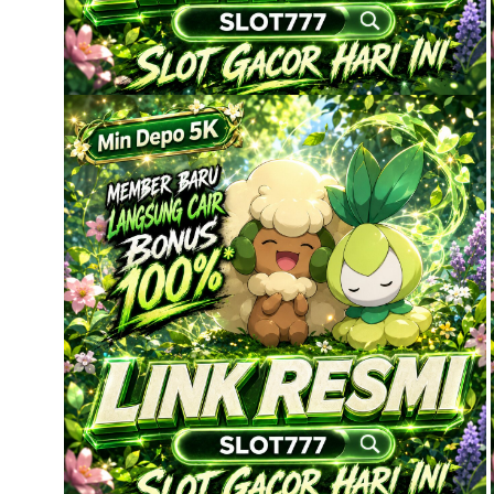
Open
media
4
in
modal