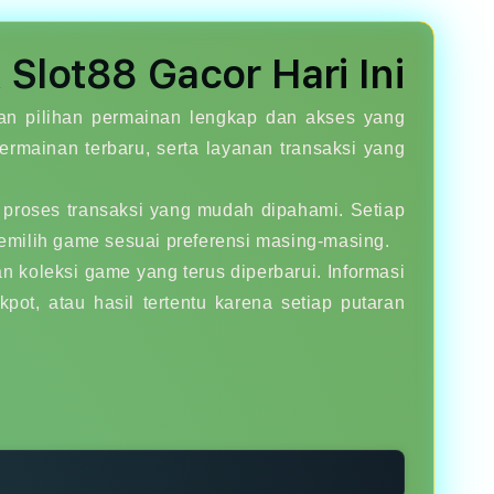
Slot88 Gacor Hari Ini
gan pilihan permainan lengkap dan akses yang
rmainan terbaru, serta layanan transaksi yang
proses transaksi yang mudah dipahami. Setiap
memilih game sesuai preferensi masing-masing.
n koleksi game yang terus diperbarui. Informasi
ot, atau hasil tertentu karena setiap putaran