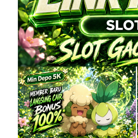
Open
media
1
in
modal