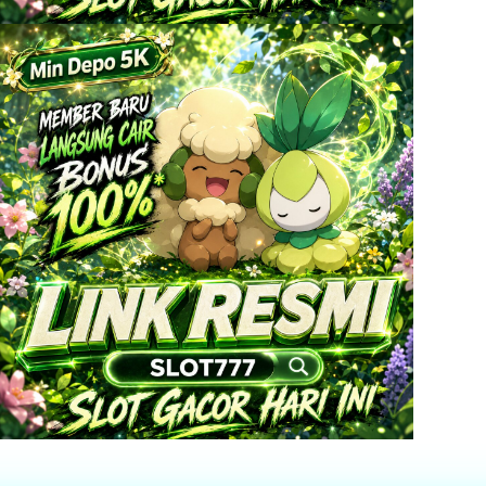
Open
media
7
in
modal
Open
media
9