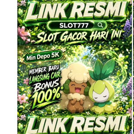
Open
media
2
in
modal