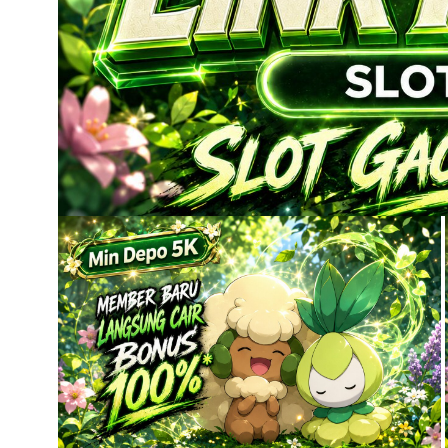
Open
media
1
in
modal