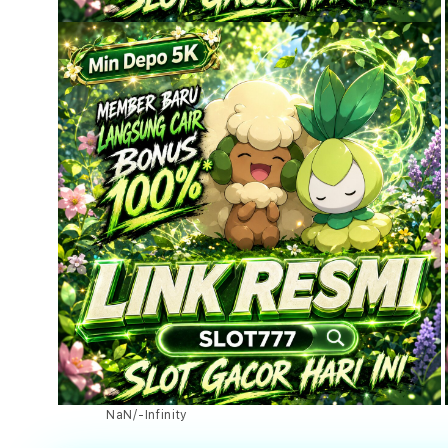
Open
media
6
in
modal
Open
of
NaN
/
-Infinity
media
8