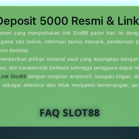
in
modal
Deposit 5000 Resmi & Link 
resmi yang menyediakan link Slot88 gacor hari ini den
me slot online, informasi bonus menarik, pembaruan pe
pun desktop.
emberikan pilihan nominal awal yang terjangkau dengan 
ruhan, dan karakteristik berbeda sehingga pengguna dapat 
Link Slot88
dengan tampilan responsif, navigasi ringan, da
 sebagai referensi dan tidak menjamin kemenangan, jackp
FAQ SLOT88