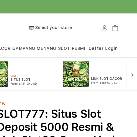
Select your store
Log in
Cart
ACOR GAMPANG MENANG
SLOT RESMI
Daftar
Login
NEW
LINK SLOT GACOR
SITUS SLOT
From $555.00 USD
From $444.00 USD
EW
SLOT777: Situs Slot
Deposit 5000 Resmi &