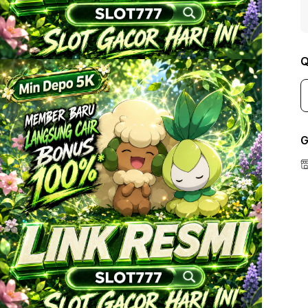
Q
Open
media
5
in
modal
G