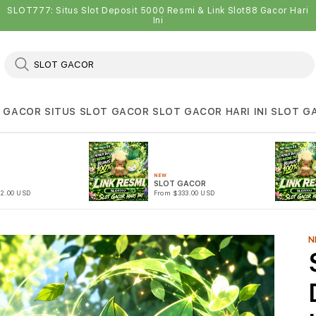
SLOT777: Situs Slot Deposit 5000 Resmi & Link Slot88 Gacor Hari
Ini
T GACOR
SITUS SLOT GACOR
SLOT GACOR HARI INI
SLOT G
NEW
SLOT GACOR
2.00 USD
From $333.00 USD
N