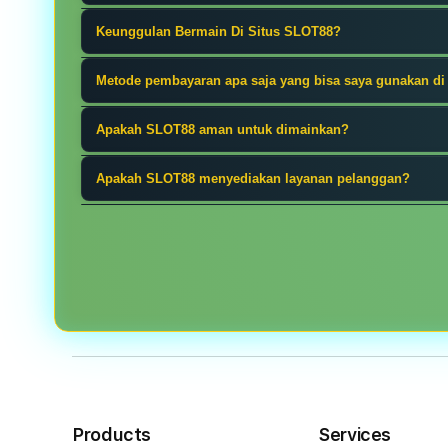
Temukan kemudahan bermain bersama SLOT7
Keunggulan Bermain Di Situs SLOT88?
bonus menarik, transaksi cepat, dan akses p
Keunggulan yang membuat SLOT88 menjadi 
Metode pembayaran apa saja yang bisa saya gunakan d
besar di setiap putaran. Membuat pengal
SLOT88 menyediakan berbagai metode pemb
Apakah SLOT88 aman untuk dimainkan?
lain), Metode pembayaran lainnya seperti p
SLOT88 merupakan platform yang sudah ber
Apakah SLOT88 menyediakan layanan pelanggan?
sehingga aman untuk anda mainkan!.
Iya sudah pasti, SLOT88 mempunyai layan
Products
Services