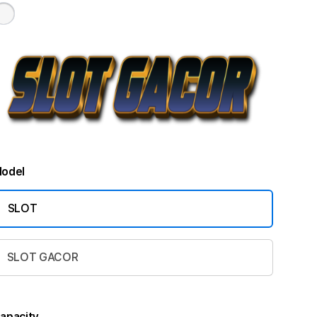
odel
SLOT
SLOT GACOR
apacity